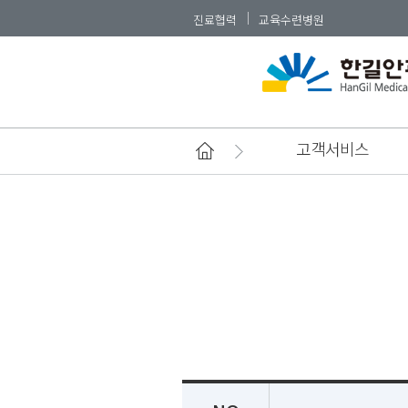
진료협력
교육수련병원
고객서비스