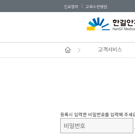
진료협력
교육수련병원
고객서비스
등록시 입력한 비밀번호를 입력해 주세요